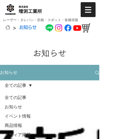
レーザー・タレパン・折曲・スポット・各種溶接
>
お知らせ
お知らせ
お知らせ
全ての記事
全ての記事
お知らせ
イベント情報
商品情報
メディア掲載