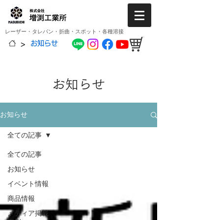
レーザー・タレパン・折曲・スポット・各種溶接
>
お知らせ
お知らせ
お知らせ
全ての記事
全ての記事
お知らせ
イベント情報
商品情報
メディア掲載