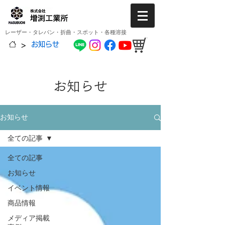
レーザー・タレパン・折曲・スポット・各種溶接
>
お知らせ
お知らせ
お知らせ
全ての記事
全ての記事
お知らせ
イベント情報
商品情報
メディア掲載