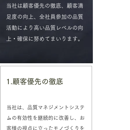
当社は顧客優先の徹底、顧客満
足度の向上、全社員参加の品質
活動により高い品質レベルの向
上・確保に努めてまいります。
1.顧客優先の徹底
当社は、品質マネジメントシステ
ムの有効性を継続的に改善し、お
客様の視点に立ったモノづくりを