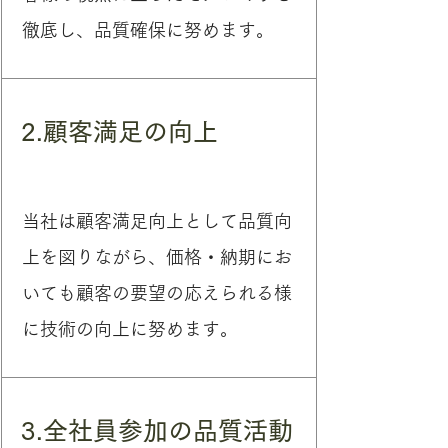
徹底し、品質確保に努めます。
2.顧客満足の向上
当社は顧客満足向上として品質向
上を図りながら、価格・納期にお
いても顧客の要望の応えられる様
に技術の向上に努めます。
3.全社員参加の品質活動