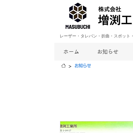
レーザー・タレパン・折曲・スポット
ホーム
お知らせ
>
お知らせ