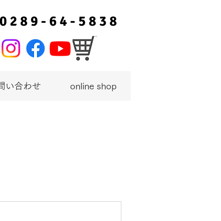
0 2 8 9 - 6 4 - 5 8 3 8
問い合わせ
online shop