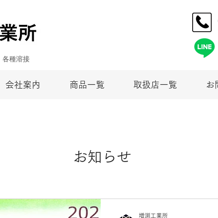
・各種溶接
会社案内
商品一覧
取扱店一覧
お
お知らせ
増渕工業所