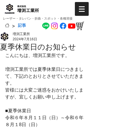
レーザー・タレパン・折曲・スポット・各種溶接
>
記事
増渕工業所
2024年7月16日
夏季休業日のお知らせ
こんにちは、増渕工業所です。
増渕工業所では夏季休業日につきまし
て、下記のとおりとさせていただきま
す。
皆様には大変ご迷惑をおかけいたしま
すが、宜しくお願い申し上げます。
■夏季休業日
令和６年８月１１日（日）～令和６年
８月１8日（日）