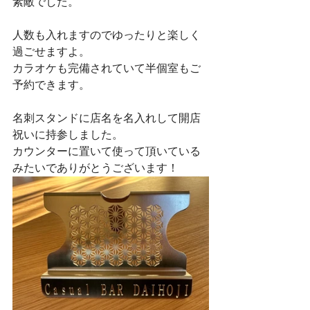
素敵でした。
人数も入れますのでゆったりと楽しく
過ごせますよ。
カラオケも完備されていて半個室もご
予約できます。
名刺スタンドに店名を名入れして開店
祝いに持参しました。
カウンターに置いて使って頂いている
みたいでありがとうございます！