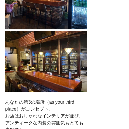
あなたの第3の場所（as your third 
place）がコンセプト。
お店はおしゃれなインテリアが並び、
アンティークな内装の雰囲気もとても