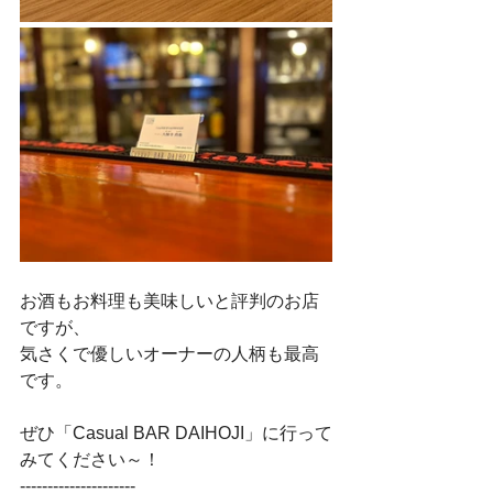
お酒もお料理も美味しいと評判のお店
ですが、
気さくで優しいオーナーの人柄も最高
です。
ぜひ「Casual BAR DAIHOJI」に行って
みてください～！
---------------------