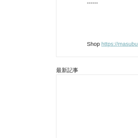
------
Shop 
https://masubu
最新記事