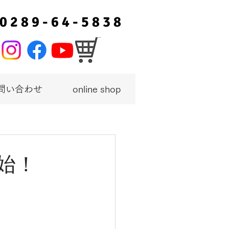
0 2 8 9 - 6 4 - 5 8 3 8
問い合わせ
online shop
始！