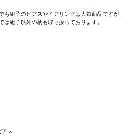
でも組子のピアスやイアリングは人気商品ですが、
では組子以外の柄も取り扱っております。
ピアス↓