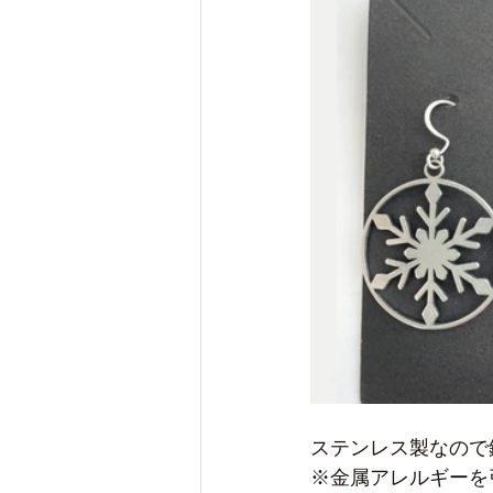
ステンレス製なので
※金属アレルギーを