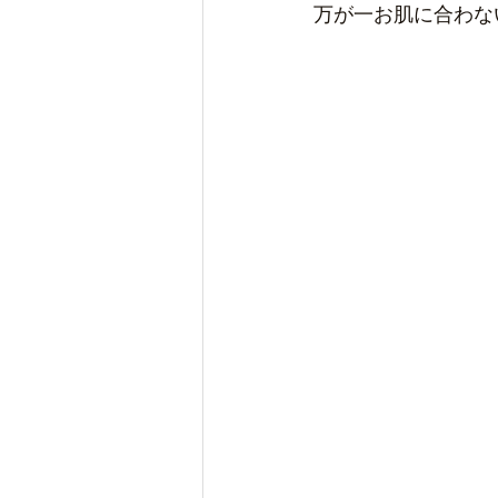
万が一お肌に合わな