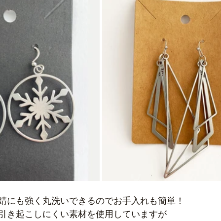
錆にも強く丸洗いできるのでお手入れも簡単！
引き起こしにくい素材を使用していますが