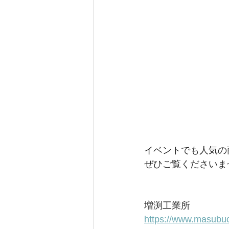
イベントでも人気の
ぜひご覧くださいま
増渕工業所
https://www.masubuch