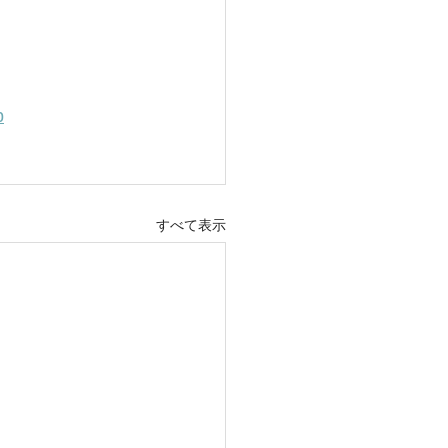
p
すべて表示