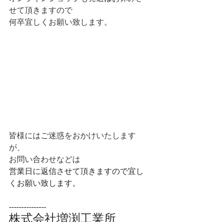
せて頂きますので
何卒宜しくお願い致します。
皆様にはご迷惑をおかけいたします
が、
お問い合わせなどは
営業日に返信させて頂きますので宜し
くお願い致します。
---------------
株式会社増渕工業所