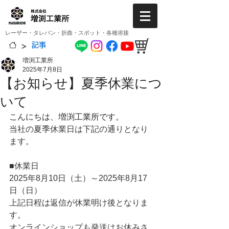
レーザー・タレパン・折曲・スポット・各種溶接
>
記事
増渕工業所
2025年7月8日
【お知らせ】夏季休業につ
いて
こんにちは、増渕工業所です。
当社の夏季休業日は下記の通りとなり
ます。
■休業日
2025年8月10日（土）～2025年8月17
日（日）
上記日程は返信が休業明け後となりま
す。
オンラインショップも発送はお休みさ