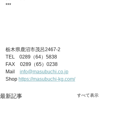
***
栃木県鹿沼市茂呂2467-2
TEL　0289（64）5838
FAX　0289（65）0238
Mail　
info@masubuchi.co.jp
Shop 
https://masubuchi-kg.com/
すべて表示
最新記事