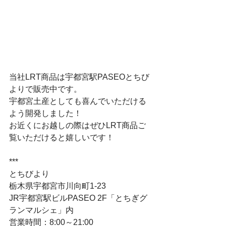
当社LRT商品は宇都宮駅PASEOとちび
よりで販売中です。
宇都宮土産としても喜んでいただける
よう開発しました！
お近くにお越しの際はぜひLRT商品ご
覧いただけると嬉しいです！
***
とちびより
栃木県宇都宮市川向町1-23　
JR宇都宮駅ビルPASEO 2F「とちぎグ
ランマルシェ」内
営業時間：8:00～21:00